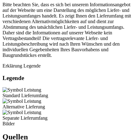
Bitte beachten Sie, dass es sich bei unserem Informationsangebot
auf der Webseite um eine Darstellung des möglichen Liefer- und
Leistungsumfanges handelt. Es zeigt Ihnen den Lieferumfang mit
verschiedenen Alternativmöglichkeiten auf und dient zur
Abstimmung des tatsächlichen Liefer- und Leistungsumfangs.
Daher sind die Informationen auf unserer Webseite kein
Vertragsbestandteil! Die vertragsrelevante Liefer- und
Leistungsbeschreibung wird nach Ihren Wünschen und den
individuellen Gegebenheiten Ihres Bauvorhabens und
Baugrundstückes erstellt.
Erklärung Legende
Legende
Standard Lieferumfang
Alternative Lieferung
Separate Lieferumfang
Bilder
Quellen