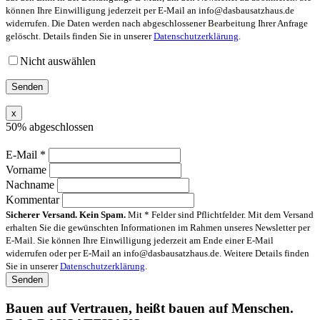
können Ihre Einwilligung jederzeit per E-Mail an info@dasbausatzhaus.de
widerrufen. Die Daten werden nach abgeschlossener Bearbeitung Ihrer Anfrage
gelöscht. Details finden Sie in unserer
Datenschutzerklärung
.
Nicht auswählen
x
50% abgeschlossen
E-Mail
*
Vorname
Nachname
Kommentar
Sicherer Versand. Kein Spam.
Mit * Felder sind Pflichtfelder. Mit dem Versand
erhalten Sie die gewünschten Informationen im Rahmen unseres Newsletter per
E-Mail. Sie können Ihre Einwilligung jederzeit am Ende einer E-Mail
widerrufen oder per E-Mail an info@dasbausatzhaus.de. Weitere Details finden
Sie in unserer
Datenschutzerklärung
.
Bauen auf Vertrauen, heißt bauen auf Menschen.