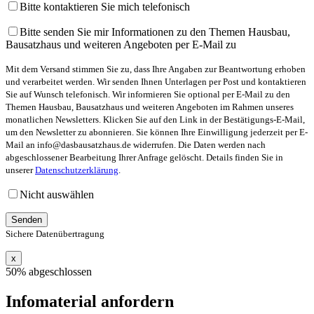
Bitte kontaktieren Sie mich telefonisch
Bitte senden Sie mir Informationen zu den Themen Hausbau,
Bausatzhaus und weiteren Angeboten per E-Mail zu
Mit dem Versand stimmen Sie zu, dass Ihre Angaben zur Beantwortung erhoben
und verarbeitet werden. Wir senden Ihnen Unterlagen per Post und kontaktieren
Sie auf Wunsch telefonisch. Wir informieren Sie optional per E-Mail zu den
Themen Hausbau, Bausatzhaus und weiteren Angeboten im Rahmen unseres
monatlichen Newsletters. Klicken Sie auf den Link in der Bestätigungs-E-Mail,
um den Newsletter zu abonnieren. Sie können Ihre Einwilligung jederzeit per E-
Mail an info@dasbausatzhaus.de widerrufen. Die Daten werden nach
abgeschlossener Bearbeitung Ihrer Anfrage gelöscht. Details finden Sie in
unserer
Datenschutzerklärung
.
Nicht auswählen
Sichere Datenübertragung
x
50% abgeschlossen
Infomaterial anfordern