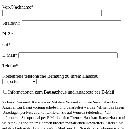
Vor-/Nachname*
Straße/Nr.
PLZ*
Ort*
E-Mail*
Telefon*
Kostenfreie telefonische Beratung zu Ihrem Hausbau:
Informationen zum Bausatzhaus und Angebote per E-Mail
Sicherer Versand. Kein Spam.
Mit dem Versand stimmen Sie zu, dass Ihre
Angaben zur Beantwortung erhoben und verarbeitet werden. Wir senden Ihnen
Unterlagen per Post und kontaktieren Sie auf Wunsch telefonisch. Wir
informieren Sie optional per E-Mail zu den Themen Hausbau, Bausatzhaus und
weiteren Angeboten im Rahmen unseres monatlichen Newsletters. Klicken Sie
auf den Link in der Bestätigungs-E-Mail, um den Newsletter zu abonnieren. Sie