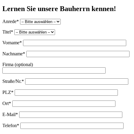
Lernen Sie unsere Bauherrn kennen!
Anrede*
Titel*
Vorname*
Nachname*
Firma (optional)
Straße/Nr.*
PLZ*
Ort*
E-Mail*
Telefon*