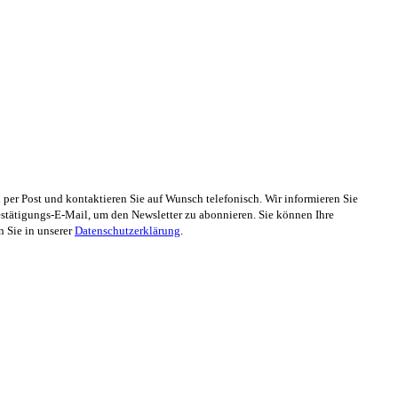
er Post und kontaktieren Sie auf Wunsch telefonisch. Wir informieren Sie
stätigungs-E-Mail, um den Newsletter zu abonnieren. Sie können Ihre
n Sie in unserer
Datenschutzerklärung
.