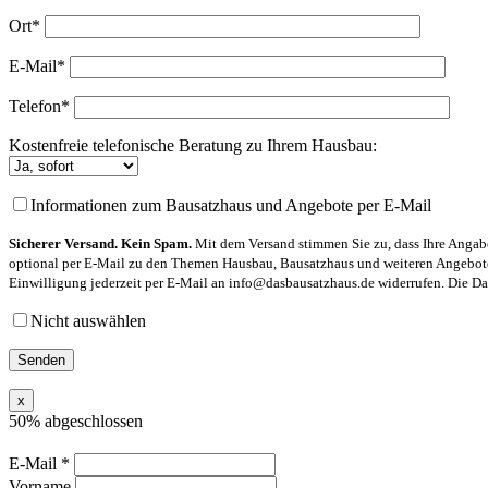
Ort*
E-Mail*
Telefon*
Kostenfreie telefonische Beratung zu Ihrem Hausbau:
Informationen zum Bausatzhaus und Angebote per E-Mail
Sicherer Versand. Kein Spam.
Mit dem Versand stimmen Sie zu, dass Ihre Angabe
optional per E-Mail zu den Themen Hausbau, Bausatzhaus und weiteren Angeboten
Einwilligung jederzeit per E-Mail an info@dasbausatzhaus.de widerrufen. Die Dat
Nicht auswählen
x
50% abgeschlossen
E-Mail
*
Vorname