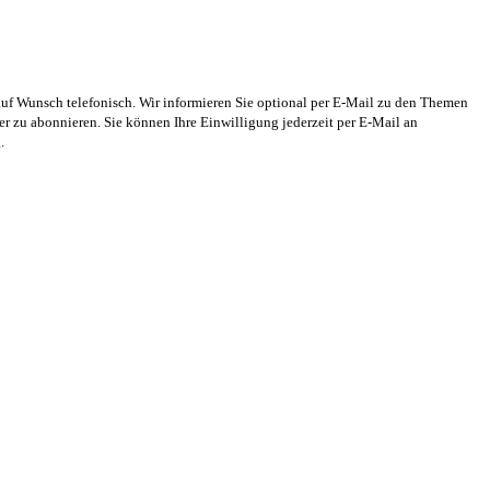
auf Wunsch telefonisch. Wir informieren Sie optional per E-Mail zu den Themen
 zu abonnieren. Sie können Ihre Einwilligung jederzeit per E-Mail an
g
.