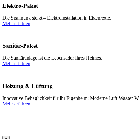
Elektro-Paket
Die Spannung steigt – Elektroinstallation in Eigenregie.
Mehr erfahren
Sanitär-Paket
Die Sanitäranlage ist die Lebensader Ihres Heimes.
Mehr erfahren
Heizung & Lüftung
Innovative Behaglichkeit für Ihr Eigenheim: Moderne Luft-Wasser
Mehr erfahren
x