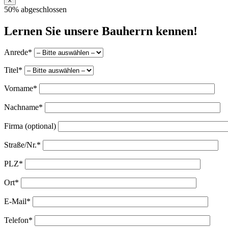
50% abgeschlossen
Lernen Sie unsere Bauherrn kennen!
Anrede*
Titel*
Vorname*
Nachname*
Firma (optional)
Straße/Nr.*
PLZ*
Ort*
E-Mail*
Telefon*