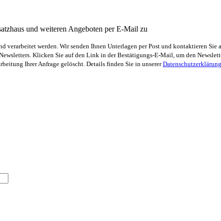
satzhaus und weiteren Angeboten per E-Mail zu
 verarbeitet werden. Wir senden Ihnen Unterlagen per Post und kontaktieren Sie 
sletters. Klicken Sie auf den Link in der Bestätigungs-E-Mail, um den Newsletter
eitung Ihrer Anfrage gelöscht. Details finden Sie in unserer
Datenschutzerklärun