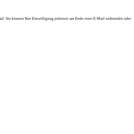
il. Sie können Ihre Einwilligung jederzeit am Ende einer E-Mail widerrufen oder