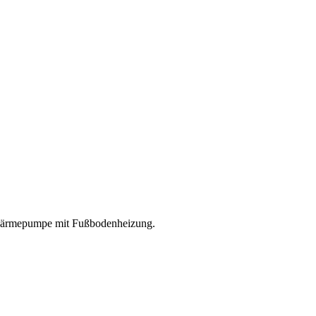
-Wärmepumpe mit Fußbodenheizung.