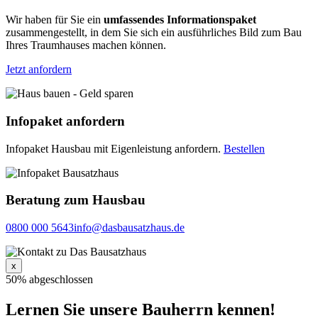
Wir haben für Sie ein
umfassendes Informationspaket
zusammengestellt, in dem Sie sich ein ausführliches Bild zum Bau
Ihres Traumhauses machen können.
Jetzt anfordern
Infopaket anfordern
Infopaket Hausbau mit Eigenleistung anfordern.
Bestellen
Beratung zum Hausbau
0800 000 5643
info@dasbausatzhaus.de
x
50% abgeschlossen
Lernen Sie unsere Bauherrn kennen!