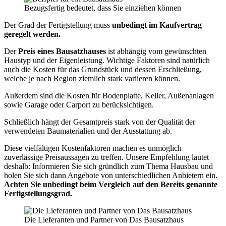
Bezugsfertig bedeutet, dass Sie einziehen können
Der Grad der Fertigstellung muss
unbedingt im Kaufvertrag
geregelt werden.
Der
Preis eines Bausatzhauses
ist abhängig vom gewünschten
Haustyp und der Eigenleistung. Wichtige Faktoren sind natürlich
auch die Kosten für das Grundstück und dessen Erschließung,
welche je nach Region ziemlich stark variieren können.
Außerdem sind die Kosten für Bodenplatte, Keller, Außenanlagen
sowie Garage oder Carport zu berücksichtigen.
Schließlich hängt der Gesamtpreis stark von der Qualität der
verwendeten Baumaterialien und der Ausstattung ab.
Diese vielfältigen Kostenfaktoren machen es unmöglich
zuverlässige Preisaussagen zu treffen. Unsere Empfehlung lautet
deshalb: Informieren Sie sich gründlich zum Thema Hausbau und
holen Sie sich dann Angebote von unterschiedlichen Anbietern ein.
Achten Sie unbedingt beim Vergleich auf den Bereits genannte
Fertigstellungsgrad.
Die Lieferanten und Partner von Das Bausatzhaus