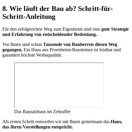
8. Wie läuft der Bau ab? Schritt-für-
Schritt-Anleitung
Für den erfolgreichen Weg zum Eigenheim sind eine
gute Strategie
und Erfahrung von entscheidender Bedeutung.
Vor Ihnen sind schon
Tausende von Bauherren diesen Weg
gegangen.
Ein Haus aus Proenbeton-Bausteinen ist leistbar und
garantiert höchste Wohnqualität.
Das Bausatzhaus im Zeitraffer
Als ersten Schritt entwerfen wir mit Ihnen gemeinsam das
Haus,
das Ihren Vorstellungen entspricht.