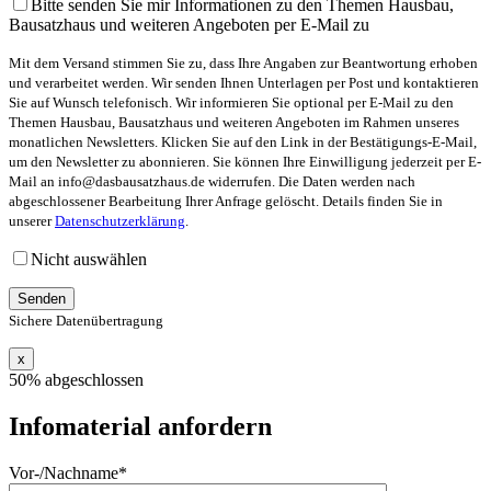
Bitte senden Sie mir Informationen zu den Themen Hausbau,
Bausatzhaus und weiteren Angeboten per E-Mail zu
Mit dem Versand stimmen Sie zu, dass Ihre Angaben zur Beantwortung erhoben
und verarbeitet werden. Wir senden Ihnen Unterlagen per Post und kontaktieren
Sie auf Wunsch telefonisch. Wir informieren Sie optional per E-Mail zu den
Themen Hausbau, Bausatzhaus und weiteren Angeboten im Rahmen unseres
monatlichen Newsletters. Klicken Sie auf den Link in der Bestätigungs-E-Mail,
um den Newsletter zu abonnieren. Sie können Ihre Einwilligung jederzeit per E-
Mail an info@dasbausatzhaus.de widerrufen. Die Daten werden nach
abgeschlossener Bearbeitung Ihrer Anfrage gelöscht. Details finden Sie in
unserer
Datenschutzerklärung
.
Nicht auswählen
Sichere Datenübertragung
x
50% abgeschlossen
Infomaterial anfordern
Vor-/Nachname*