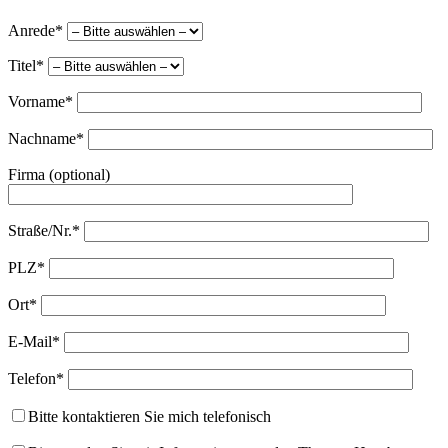
Anrede*
Titel*
Vorname*
Nachname*
Firma (optional)
Straße/Nr.*
PLZ*
Ort*
E-Mail*
Telefon*
Bitte kontaktieren Sie mich telefonisch