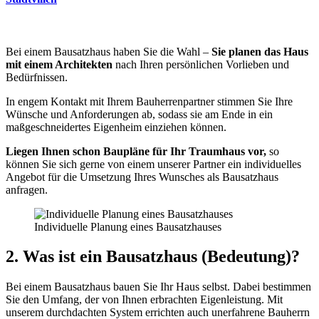
Bei einem Bausatzhaus haben Sie die Wahl –
Sie planen das Haus
mit einem Architekten
nach Ihren persönlichen Vorlieben und
Bedürfnissen.
In engem Kontakt mit Ihrem Bauherrenpartner stimmen Sie Ihre
Wünsche und Anforderungen ab, sodass sie am Ende in ein
maßgeschneidertes Eigenheim einziehen können.
Liegen Ihnen schon Baupläne für Ihr Traumhaus vor,
so
können Sie sich gerne von einem unserer Partner ein individuelles
Angebot für die Umsetzung Ihres Wunsches als Bausatzhaus
anfragen.
Individuelle Planung eines Bausatzhauses
2. Was ist ein Bausatzhaus (Bedeutung)?
Bei einem Bausatzhaus bauen Sie Ihr Haus selbst. Dabei bestimmen
Sie den Umfang, der von Ihnen erbrachten Eigenleistung. Mit
unserem durchdachten System errichten auch unerfahrene Bauherrn