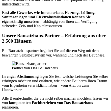
unterschätzt wird.
Fast alle Gewerke, wie Innenausbau, Heizung, Lüftung,
Sanitäranlagen und Elektroinstallationen können Sie
eigenständig umsetzen –
abhängig von Ihren zur Verfügung
stehenden Zeit- und Kapitalressourcen.
Unsere Bausatzhaus-Partner – Erfahrung aus über
2.500 Häusern
Ein Bausatzhauspartner begleitet Sie auf diesem Weg mit dem
bewehrten Selbstbausystem vor, während und nach der Bauphase.
Partner von Das Bausatzhaus
In enger Abstimmung
legen Sie fest, welche Leistungen Sie selber
erbringen möchten und erfahren, wie andere Bauherrn Ihren Traum
vom Eigenheim verwirklicht haben – vom Arzt bis zum
Handwerker.
Alle Bauabschnitte, die Sie nicht selber machen möchten, lassen wir
von
kompetenten Fachbetrieben von Das Bausatzhaus
realisieren.