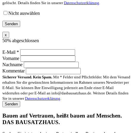
gelöscht. Details finden Sie in unserer
Datenschutzerklärung
.
Nicht auswählen
x
50% abgeschlossen
E-Mail
*
Vorname
Nachname
Kommentar
Sicherer Versand. Kein Spam.
Mit * Felder sind Pflichtfelder. Mit dem Versand
erhalten Sie die gewünschten Informationen im Rahmen unseres Newsletter per
E-Mail. Sie können Ihre Einwilligung jederzeit am Ende einer E-Mail
widerrufen oder per E-Mail an info@dasbausatzhaus.de. Weitere Details finden
Sie in unserer
Datenschutzerklärung
.
Bauen auf Vertrauen, heißt bauen auf Menschen.
DAS BAUSATZHAUS.