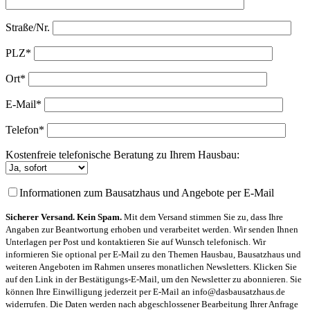
Straße/Nr.
PLZ*
Ort*
E-Mail*
Telefon*
Kostenfreie telefonische Beratung zu Ihrem Hausbau:
Informationen zum Bausatzhaus und Angebote per E-Mail
Sicherer Versand. Kein Spam.
Mit dem Versand stimmen Sie zu, dass Ihre
Angaben zur Beantwortung erhoben und verarbeitet werden. Wir senden Ihnen
Unterlagen per Post und kontaktieren Sie auf Wunsch telefonisch. Wir
informieren Sie optional per E-Mail zu den Themen Hausbau, Bausatzhaus und
weiteren Angeboten im Rahmen unseres monatlichen Newsletters. Klicken Sie
auf den Link in der Bestätigungs-E-Mail, um den Newsletter zu abonnieren. Sie
können Ihre Einwilligung jederzeit per E-Mail an info@dasbausatzhaus.de
widerrufen. Die Daten werden nach abgeschlossener Bearbeitung Ihrer Anfrage