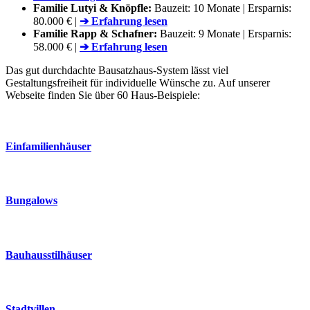
Familie Lutyi & Knöpfle:
Bauzeit: 10 Monate | Ersparnis:
80.000 € |
➔ Erfahrung lesen
Familie Rapp & Schafner:
Bauzeit: 9 Monate | Ersparnis:
58.000 € |
➔ Erfahrung lesen
Das gut durchdachte Bausatzhaus-System lässt viel
Gestaltungsfreiheit für individuelle Wünsche zu. Auf unserer
Webseite finden Sie über 60 Haus-Beispiele:
Einfamilienhäuser
Bungalows
Bauhausstilhäuser
Stadtvillen