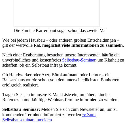
Die Familie Karrer baut sogar schon das zweite Mal
Wie bei jedem Hausbau – oder anderen großen Entscheidungen –
gilt der wertvolle Rat,
möglichst viele Informationen zu sammeln.
Nach einer Erstberatung besuchen unsere Interessenten häufig ein
unverbindliches und kostenfreies
Selbstbau-Seminar
, um Klarheit zu
schaffen, ob ein Selbstbau infrage kommt.
Ob Handwerker oder Arzt, Bürokaufmann oder Lehrer – ein
Bausatzhaus wurde schon von den unterschiedlichsten Bauherren
erfolgreich realisiert.
Tragen Sie sich in unsere E-Mail-Liste ein, um über aktuelle
Referenzen und künftige Webinar-Termine informiert zu werden.
Selbstbau-Seminar:
Melden Sie sich zum Newsletter an, um zu
kommenden Terminen informiert zu werden.
➔ Zum
Selbstbauseminar anmelden