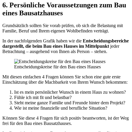
6. Persönliche Voraussetzungen zum Bau
eines Bausatzhauses
Grundsätzlich sollten Sie vorab prüfen, ob sich die Belastung mit
Familie, Beruf und Ihrem eigenen Wohlbefinden verträgt.
In der nachfolgenden Grafik haben wir die
Entscheidungsbereiche
dargestellt, die beim Bau eines Hauses im Mittelpunkt
jeder
Betrachtung – ausgehend von Ihnen als Person – stehen.
Entscheidungskreise für den Bau eines Hauses
Mit diesen einfachen 4 Fragen können Sie schon eine gute erste
Einschätzung über die Machbarkeit von Ihrem Wunsch bekommen:
Ist es mein persönlicher Wunsch in einem Haus zu wohnen?
Fühle ich mit fit und belastbar?
Steht meine ganze Familie und Freunde hinter dem Projekt?
Wie ist meine finanzielle und berufliche Situation?
Können Sie diese 4 Fragen für sich positiv beantworten, ist der Weg
frei für den Bau eines Bausatzhauses.