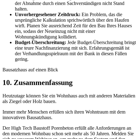
der Abnahme durch einen Sachverständigen nicht Stand
halten.
Unvorhergesehener Zeitdruck:
Ein Problem, das die
ursprüngliche Kalkulation sprichwörtlich über den Haufen
wirft. Planen Sie ausreichend Zeit für den Bau Ihres Hauses
ein, sodass der Neueinzug nicht mit einer
Wohnungskündigung kollidiert.
Budget-Überschreitung:
Jede Budget-Überschreitung bringt
eine teure Nachfinanzierung mit sich. Erfahrungsgemäß ist
der Verhandlungsspielraum mit der Bank in diesen Fällen
gering.
Bausatzhaus auf einen Blick
10. Zusammenfassung
Heutzutage können Sie ein Wohnhaus auch mit anderen Materialien
als Ziegel oder Holz bauen.
Immer mehr Menschen erfüllen sich ihren Wohntraum mit dem
innovativen Bausatzhaus.
Der High Tech Baustoff Porenbeton erfüllt alle Anforderungen an
den modernen Wohnbau schon seit mehr als 50 Jahren. Melden Sie