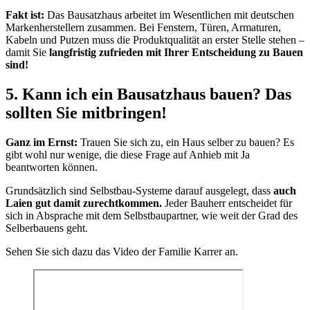
Fakt ist:
Das Bausatzhaus arbeitet im Wesentlichen mit deutschen
Markenherstellern zusammen. Bei Fenstern, Türen, Armaturen,
Kabeln und Putzen muss die Produktqualität an erster Stelle stehen –
damit Sie
langfristig zufrieden mit Ihrer Entscheidung zu Bauen
sind!
5. Kann ich ein Bausatzhaus bauen? Das
sollten Sie mitbringen!
Ganz im Ernst:
Trauen Sie sich zu, ein Haus selber zu bauen? Es
gibt wohl nur wenige, die diese Frage auf Anhieb mit Ja
beantworten können.
Grundsätzlich sind Selbstbau-Systeme darauf ausgelegt, dass
auch
Laien gut damit zurechtkommen.
Jeder Bauherr entscheidet für
sich in Absprache mit dem Selbstbaupartner, wie weit der Grad des
Selberbauens geht.
Sehen Sie sich dazu das Video der Familie Karrer an.