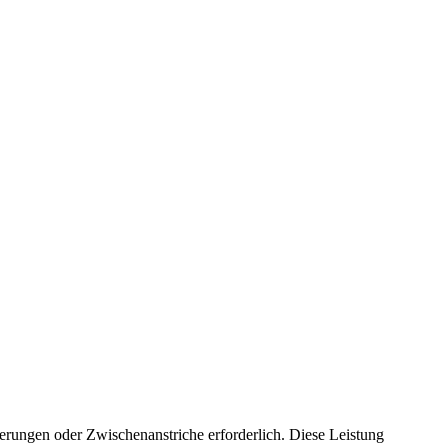
ierungen oder Zwischenanstriche erforderlich. Diese Leistung