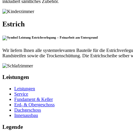
inkludiert sämtliches Zubehör.
Estrich
Estrichverlegung – Feinarbeit am Untergrund
Wir liefern Ihnen alle systemrelevanten Bauteile für die Estrichve
Randstreifen sowie die Trockenschüttung. Die Estrichscheibe selber
Leistungen
Leistungen
Service
Fundament & Keller
Erd- & Obergeschoss
Dachgeschoss
Innenausbau
Legende