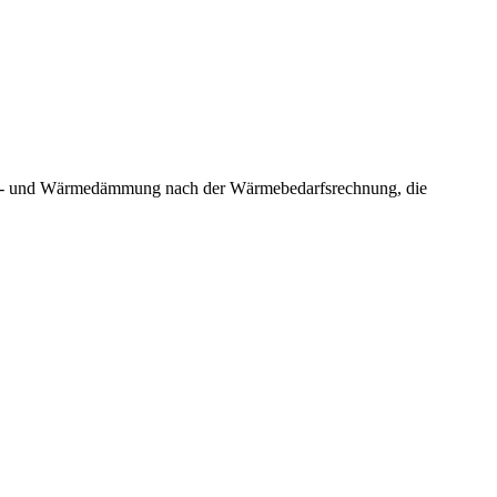
schall- und Wärmedämmung nach der Wärmebedarfsrechnung, die