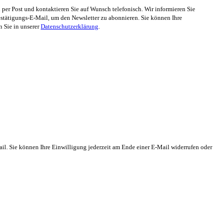
er Post und kontaktieren Sie auf Wunsch telefonisch. Wir informieren Sie
stätigungs-E-Mail, um den Newsletter zu abonnieren. Sie können Ihre
n Sie in unserer
Datenschutzerklärung
.
il. Sie können Ihre Einwilligung jederzeit am Ende einer E-Mail widerrufen oder