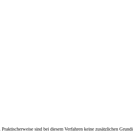
. Praktischerweise sind bei diesem Verfahren keine zusätzlichen Grund