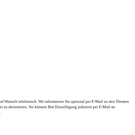
auf Wunsch telefonisch. Wir informieren Sie optional per E-Mail zu den Themen
 zu abonnieren. Sie können Ihre Einwilligung jederzeit per E-Mail an
g
.