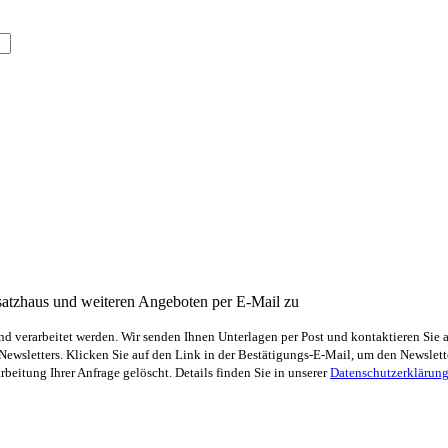
satzhaus und weiteren Angeboten per E-Mail zu
 verarbeitet werden. Wir senden Ihnen Unterlagen per Post und kontaktieren Sie 
sletters. Klicken Sie auf den Link in der Bestätigungs-E-Mail, um den Newsletter
eitung Ihrer Anfrage gelöscht. Details finden Sie in unserer
Datenschutzerklärun