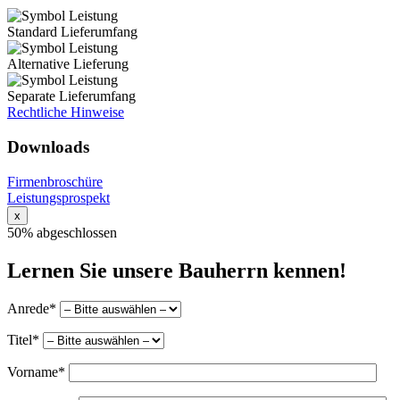
Standard Lieferumfang
Alternative Lieferung
Separate Lieferumfang
Rechtliche Hinweise
Downloads
Firmenbroschüre
Leistungsprospekt
x
50% abgeschlossen
Lernen Sie unsere Bauherrn kennen!
Anrede*
Titel*
Vorname*