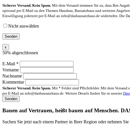
Sicherer Versand. Kein Spam.
Mit dem Versand stimmen Sie zu, dass Ihre Angabe
optional per E-Mail zu den Themen Hausbau, Bausatzhaus und weiteren Angeboten
Einwilligung jederzeit per E-Mail an info@dasbausatzhaus.de widerrufen. Die Dat
Nicht auswählen
x
50% abgeschlossen
E-Mail
*
Vorname
Nachname
Kommentar
Sicherer Versand. Kein Spam.
Mit * Felder sind Pflichtfelder. Mit dem Versand
per E-Mail an info@dasbausatzhaus.de. Weitere Details finden Sie in unserer
Date
Bauen auf Vertrauen, heißt bauen auf Menschen.
DA
Suchen Sie jetzt nach einem Partner in Ihrer Region oder nehmen Sie 