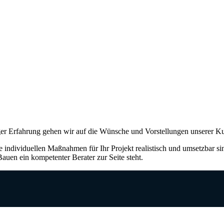
ger Erfahrung gehen wir auf die Wünsche und Vorstellungen unserer K
 individuellen Maßnahmen für Ihr Projekt realistisch und umsetzbar sin
auen ein kompetenter Berater zur Seite steht.