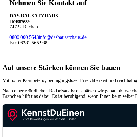
Nehmen Sie Kontakt auf
DAS BAUSATZHAUS
Hofstrasse 1
74722 Buchen
0800 000 5643
info@dasbausatzhaus.de
Fax 06281 565 988
Auf unsere Stärken können Sie bauen
Mit hoher Kompetenz, bedingungsloser Erreichbarkeit und reichhalti
Nach einer gründlichen Bedarfsanalyse schätzen wir genau ab, welche
Branchen hilft uns dabei. Es ist beruhigend, wenn Ihnen beim selber B