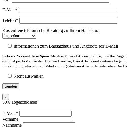
E-Mail*
Telefon*
Kostenfreie telefonische Beratung zu Ihrem Hausbau:
Informationen zum Bausatzhaus und Angebote per E-Mail
Sicherer Versand. Kein Spam.
Mit dem Versand stimmen Sie zu, dass Ihre Angabe
optional per E-Mail zu den Themen Hausbau, Bausatzhaus und weiteren Angeboten
Einwilligung jederzeit per E-Mail an info@dasbausatzhaus.de widerrufen. Die Dat
Nicht auswählen
x
50% abgeschlossen
E-Mail
*
Vorname
Nachname