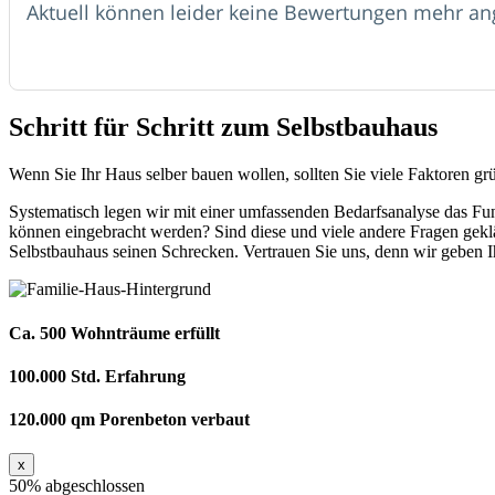
Aktuell können leider keine Bewertungen mehr an
Schritt für Schritt zum Selbstbauhaus
Wenn Sie Ihr Haus selber bauen wollen, sollten Sie viele Faktoren 
Systematisch legen wir mit einer umfassenden Bedarfsanalyse das Fun
können eingebracht werden? Sind diese und viele andere Fragen geklärt
Selbstbauhaus seinen Schrecken. Vertrauen Sie uns, denn wir geben I
Ca. 500 Wohnträume erfüllt
100.000 Std. Erfahrung
120.000 qm Porenbeton verbaut
x
50% abgeschlossen