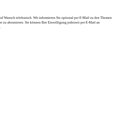
auf Wunsch telefonisch. Wir informieren Sie optional per E-Mail zu den Themen
 zu abonnieren. Sie können Ihre Einwilligung jederzeit per E-Mail an
g
.