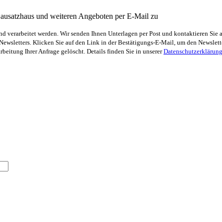
Bausatzhaus und weiteren Angeboten per E-Mail zu
 verarbeitet werden. Wir senden Ihnen Unterlagen per Post und kontaktieren Sie 
sletters. Klicken Sie auf den Link in der Bestätigungs-E-Mail, um den Newsletter
eitung Ihrer Anfrage gelöscht. Details finden Sie in unserer
Datenschutzerklärun