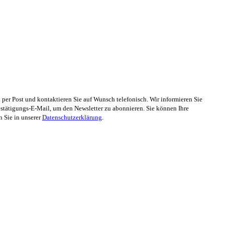
er Post und kontaktieren Sie auf Wunsch telefonisch. Wir informieren Sie
stätigungs-E-Mail, um den Newsletter zu abonnieren. Sie können Ihre
n Sie in unserer
Datenschutzerklärung
.