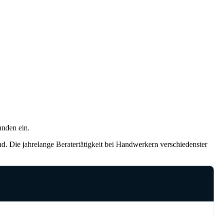
unden ein.
d. Die jahrelange Beratertätigkeit bei Handwerkern verschiedenster