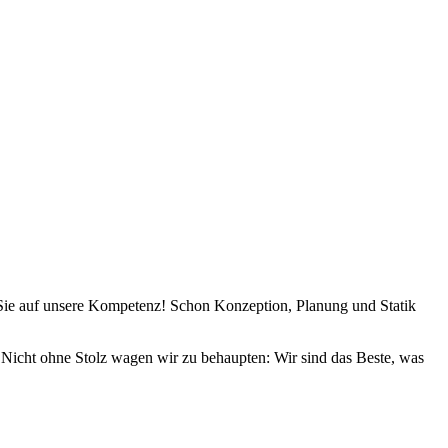
Sie auf unsere Kompetenz! Schon Konzeption, Planung und Statik
en. Nicht ohne Stolz wagen wir zu behaupten: Wir sind das Beste, was