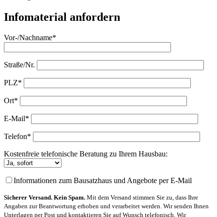
Infomaterial anfordern
Vor-/Nachname*
Straße/Nr.
PLZ*
Ort*
E-Mail*
Telefon*
Kostenfreie telefonische Beratung zu Ihrem Hausbau:
Informationen zum Bausatzhaus und Angebote per E-Mail
Sicherer Versand. Kein Spam.
Mit dem Versand stimmen Sie zu, dass Ihre
Angaben zur Beantwortung erhoben und verarbeitet werden. Wir senden Ihnen
Unterlagen per Post und kontaktieren Sie auf Wunsch telefonisch. Wir