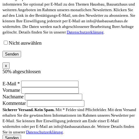
informieren Sie optional per E-Mail zu den Themen Hausbau, Bausatzhaus und
weiteren Angeboten im Rahmen unseres monatlichen Newsletters. Klicken Sie
auf den Link in der Bestätigungs-E-Mail, um den Newsletter zu abonnieren. Sie
können Ihre Einwilligung jederzeit per E-Mail an info@dasbausatzhaus.de
widerrufen. Die Daten werden nach abgeschlossener Bearbeitung Ihrer Anfrage
gelöscht. Details finden Sie in unserer
Datenschutzerklärung
.
Nicht auswählen
x
50% abgeschlossen
E-Mail
*
Vorname
Nachname
Kommentar
Sicherer Versand. Kein Spam.
Mit * Felder sind Pflichtfelder. Mit dem Versand
erhalten Sie die gewünschten Informationen im Rahmen unseres Newsletter per
E-Mail. Sie können Ihre Einwilligung jederzeit am Ende einer E-Mail
widerrufen oder per E-Mail an info@dasbausatzhaus.de. Weitere Details finden
Sie in unserer
Datenschutzerklärung
.