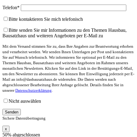
Telefon*
Bitte kontaktieren Sie mich telefonisch
Bitte senden Sie mir Informationen zu den Themen Hausbau,
Bausatzhaus und weiteren Angeboten per E-Mail zu
Mit dem Versand stimmen Sie zu, dass Ihre Angaben zur Beantwortung erhoben
und verarbeitet werden. Wir senden Ihnen Unterlagen per Post und kontaktieren
Sie auf Wunsch telefonisch. Wir informieren Sie optional per E-Mail zu den
Themen Hausbau, Bausatzhaus und weiteren Angeboten im Rahmen unseres
monatlichen Newsletters. Klicken Sie auf den Link in der Bestätigungs-E-Mail,
um den Newsletter zu abonnieren. Sie können Ihre Einwilligung jederzeit per E-
Mail an info@dasbausatzhaus.de widerrufen. Die Daten werden nach
abgeschlossener Bearbeitung Ihrer Anfrage gelöscht. Details finden Sie in
unserer
Datenschutzerklärung
.
Nicht auswählen
Sichere Datenübertragung
x
50% abgeschlossen