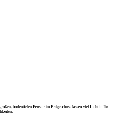
oßen, bodentiefen Fenster im Erdgeschoss lassen viel Licht in Ihr
hkeiten.