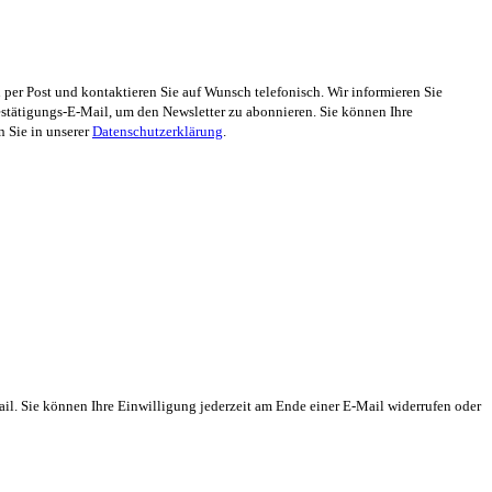
er Post und kontaktieren Sie auf Wunsch telefonisch. Wir informieren Sie
stätigungs-E-Mail, um den Newsletter zu abonnieren. Sie können Ihre
n Sie in unserer
Datenschutzerklärung
.
il. Sie können Ihre Einwilligung jederzeit am Ende einer E-Mail widerrufen oder