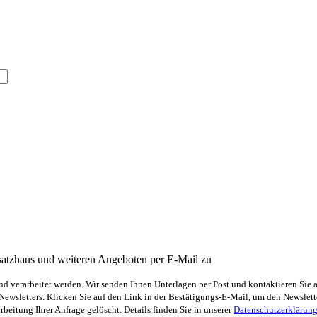
satzhaus und weiteren Angeboten per E-Mail zu
 verarbeitet werden. Wir senden Ihnen Unterlagen per Post und kontaktieren Sie 
sletters. Klicken Sie auf den Link in der Bestätigungs-E-Mail, um den Newsletter
eitung Ihrer Anfrage gelöscht. Details finden Sie in unserer
Datenschutzerklärun