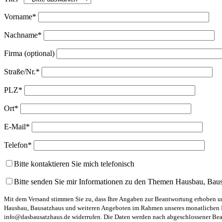
Vorname*
Nachname*
Firma (optional)
Straße/Nr.*
PLZ*
Ort*
E-Mail*
Telefon*
Bitte kontaktieren Sie mich telefonisch
Bitte senden Sie mir Informationen zu den Themen Hausbau, Bau
Mit dem Versand stimmen Sie zu, dass Ihre Angaben zur Beantwortung erhoben und
Hausbau, Bausatzhaus und weiteren Angeboten im Rahmen unseres monatlichen New
info@dasbausatzhaus.de widerrufen. Die Daten werden nach abgeschlossener Bearb