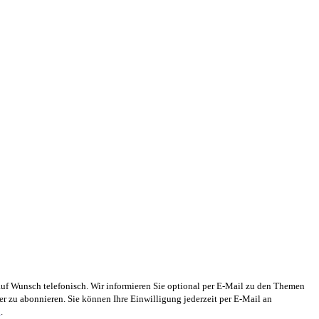
auf Wunsch telefonisch. Wir informieren Sie optional per E-Mail zu den Themen
 zu abonnieren. Sie können Ihre Einwilligung jederzeit per E-Mail an
g
.