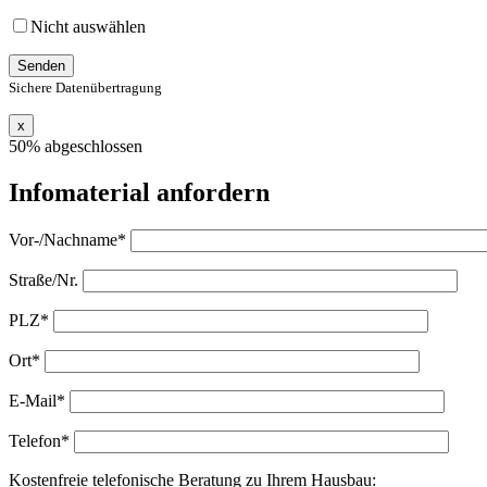
Nicht auswählen
Sichere Datenübertragung
x
50% abgeschlossen
Infomaterial anfordern
Vor-/Nachname*
Straße/Nr.
PLZ*
Ort*
E-Mail*
Telefon*
Kostenfreie telefonische Beratung zu Ihrem Hausbau: