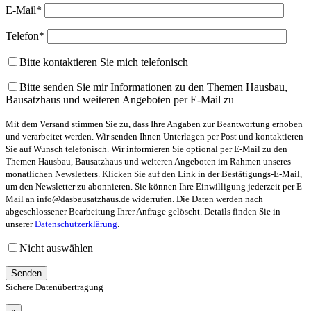
E-Mail*
Telefon*
Bitte kontaktieren Sie mich telefonisch
Bitte senden Sie mir Informationen zu den Themen Hausbau,
Bausatzhaus und weiteren Angeboten per E-Mail zu
Mit dem Versand stimmen Sie zu, dass Ihre Angaben zur Beantwortung erhoben
und verarbeitet werden. Wir senden Ihnen Unterlagen per Post und kontaktieren
Sie auf Wunsch telefonisch. Wir informieren Sie optional per E-Mail zu den
Themen Hausbau, Bausatzhaus und weiteren Angeboten im Rahmen unseres
monatlichen Newsletters. Klicken Sie auf den Link in der Bestätigungs-E-Mail,
um den Newsletter zu abonnieren. Sie können Ihre Einwilligung jederzeit per E-
Mail an info@dasbausatzhaus.de widerrufen. Die Daten werden nach
abgeschlossener Bearbeitung Ihrer Anfrage gelöscht. Details finden Sie in
unserer
Datenschutzerklärung
.
Nicht auswählen
Sichere Datenübertragung