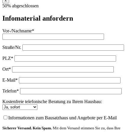
x
50% abgeschlossen
Infomaterial anfordern
Vor-/Nachname*
Straße/Nr.
PLZ*
Ort*
E-Mail*
Telefon*
Kostenfreie telefonische Beratung zu Ihrem Hausbau:
Informationen zum Bausatzhaus und Angebote per E-Mail
Sicherer Versand. Kein Spam.
Mit dem Versand stimmen Sie zu, dass Ihre