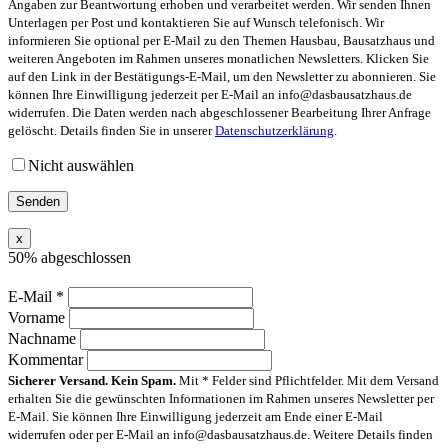
Angaben zur Beantwortung erhoben und verarbeitet werden. Wir senden Ihnen
Unterlagen per Post und kontaktieren Sie auf Wunsch telefonisch. Wir
informieren Sie optional per E-Mail zu den Themen Hausbau, Bausatzhaus und
weiteren Angeboten im Rahmen unseres monatlichen Newsletters. Klicken Sie
auf den Link in der Bestätigungs-E-Mail, um den Newsletter zu abonnieren. Sie
können Ihre Einwilligung jederzeit per E-Mail an info@dasbausatzhaus.de
widerrufen. Die Daten werden nach abgeschlossener Bearbeitung Ihrer Anfrage
gelöscht. Details finden Sie in unserer
Datenschutzerklärung
.
Nicht auswählen
x
50% abgeschlossen
E-Mail
*
Vorname
Nachname
Kommentar
Sicherer Versand. Kein Spam.
Mit * Felder sind Pflichtfelder. Mit dem Versand
erhalten Sie die gewünschten Informationen im Rahmen unseres Newsletter per
E-Mail. Sie können Ihre Einwilligung jederzeit am Ende einer E-Mail
widerrufen oder per E-Mail an info@dasbausatzhaus.de. Weitere Details finden