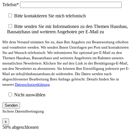
Telefon*
Bitte kontaktieren Sie mich telefonisch
Bitte senden Sie mir Informationen zu den Themen Hausbau,
Bausatzhaus und weiteren Angeboten per E-Mail zu
Mit dem Versand stimmen Sie zu, dass Ihre Angaben zur Beantwortung erhoben
und verarbeitet werden. Wir senden Ihnen Unterlagen per Post und kontaktieren
Sie auf Wunsch telefonisch. Wir informieren Sie optional per E-Mail zu den
Themen Hausbau, Bausatzhaus und weiteren Angeboten im Rahmen unseres
monatlichen Newsletters. Klicken Sie auf den Link in der Bestätigungs-E-Mail,
um den Newsletter zu abonnieren. Sie können Ihre Einwilligung jederzeit per E-
Mail an info@dasbausatzhaus.de widerrufen. Die Daten werden nach
abgeschlossener Bearbeitung Ihrer Anfrage gelöscht. Details finden Sie in
unserer
Datenschutzerklärung
.
Nicht auswählen
Sichere Datenübertragung
x
50% abgeschlossen