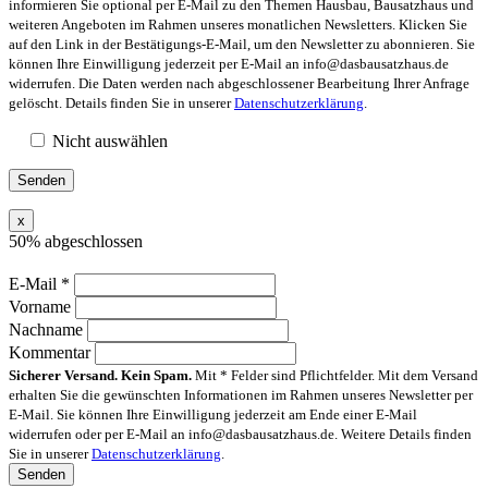
informieren Sie optional per E-Mail zu den Themen Hausbau, Bausatzhaus und
weiteren Angeboten im Rahmen unseres monatlichen Newsletters. Klicken Sie
auf den Link in der Bestätigungs-E-Mail, um den Newsletter zu abonnieren. Sie
können Ihre Einwilligung jederzeit per E-Mail an info@dasbausatzhaus.de
widerrufen. Die Daten werden nach abgeschlossener Bearbeitung Ihrer Anfrage
gelöscht. Details finden Sie in unserer
Datenschutzerklärung
.
Nicht auswählen
x
50% abgeschlossen
E-Mail
*
Vorname
Nachname
Kommentar
Sicherer Versand. Kein Spam.
Mit * Felder sind Pflichtfelder. Mit dem Versand
erhalten Sie die gewünschten Informationen im Rahmen unseres Newsletter per
E-Mail. Sie können Ihre Einwilligung jederzeit am Ende einer E-Mail
widerrufen oder per E-Mail an info@dasbausatzhaus.de. Weitere Details finden
Sie in unserer
Datenschutzerklärung
.