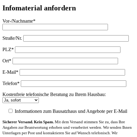
Infomaterial anfordern
Vor-/Nachname*
Straße/Nr.
PLZ*
Ort*
E-Mail*
Telefon*
Kostenfreie telefonische Beratung zu Ihrem Hausbau:
Informationen zum Bausatzhaus und Angebote per E-Mail
Sicherer Versand. Kein Spam.
Mit dem Versand stimmen Sie zu, dass Ihre
Angaben zur Beantwortung erhoben und verarbeitet werden. Wir senden Ihnen
Unterlagen per Post und kontaktieren Sie auf Wunsch telefonisch. Wir