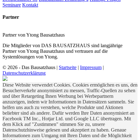
Seminare
Kontakt
Partner
Partner von Ytong Bausatzhaus
Die Mitglieder von DAS BAUSATZHAUS sind langjährige
Partner von Ytong Bausatzhaus und vertrauen auf die
Systemlösungen von Ytong.
© 2026 - Das Bausatzhaus
|
Startseite
|
Impressum
|
Datenschutzerklärung
Diese Website verwendet Cookies. Cookies ermöglichen es uns, den
Besucherverkehr anonymisiert zu messen, Traffic-Quellen zu sehen
und über Retargeting Ihnen Werbung bei Werbepartnern
anzuzeigen, indem wir Informationen in Datensätzen sammeln. Sie
helfen uns auch zu verstehen, welche Produkte und Aktionen
beliebter sind als andere. Dafür werden Ihre Daten anonymisiert an
Facebook TM Inc., Hotjar Ltd. und Google LLC übertragen. Mit
dem Klick auf "Zustimmen" stimmen Sie zu, unsere
Datenschutzhinweise gelesen und akzeptiert zu haben. Genaue
Informationen zum Umgang mit Ihren Daten und die Möglichkeit