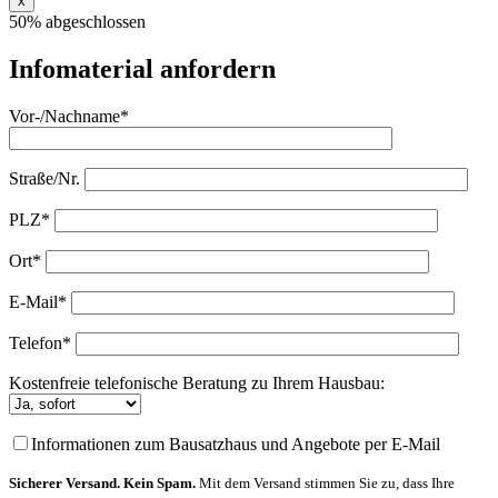
x
50% abgeschlossen
Infomaterial anfordern
Vor-/Nachname*
Straße/Nr.
PLZ*
Ort*
E-Mail*
Telefon*
Kostenfreie telefonische Beratung zu Ihrem Hausbau:
Informationen zum Bausatzhaus und Angebote per E-Mail
Sicherer Versand. Kein Spam.
Mit dem Versand stimmen Sie zu, dass Ihre