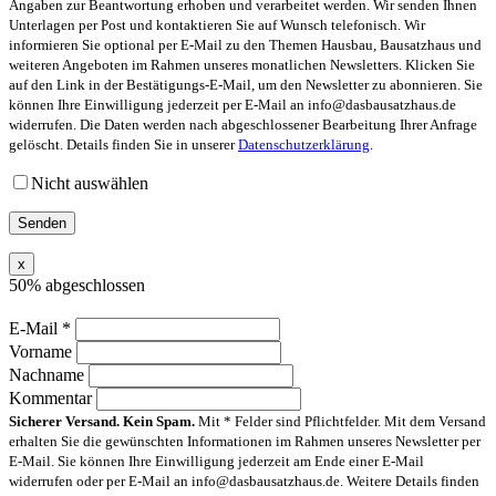
Angaben zur Beantwortung erhoben und verarbeitet werden. Wir senden Ihnen
Unterlagen per Post und kontaktieren Sie auf Wunsch telefonisch. Wir
informieren Sie optional per E-Mail zu den Themen Hausbau, Bausatzhaus und
weiteren Angeboten im Rahmen unseres monatlichen Newsletters. Klicken Sie
auf den Link in der Bestätigungs-E-Mail, um den Newsletter zu abonnieren. Sie
können Ihre Einwilligung jederzeit per E-Mail an info@dasbausatzhaus.de
widerrufen. Die Daten werden nach abgeschlossener Bearbeitung Ihrer Anfrage
gelöscht. Details finden Sie in unserer
Datenschutzerklärung
.
Nicht auswählen
x
50% abgeschlossen
E-Mail
*
Vorname
Nachname
Kommentar
Sicherer Versand. Kein Spam.
Mit * Felder sind Pflichtfelder. Mit dem Versand
erhalten Sie die gewünschten Informationen im Rahmen unseres Newsletter per
E-Mail. Sie können Ihre Einwilligung jederzeit am Ende einer E-Mail
widerrufen oder per E-Mail an info@dasbausatzhaus.de. Weitere Details finden