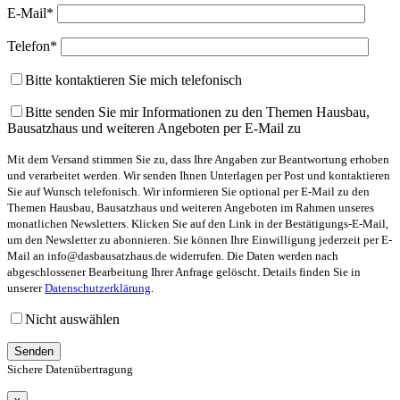
E-Mail*
Telefon*
Bitte kontaktieren Sie mich telefonisch
Bitte senden Sie mir Informationen zu den Themen Hausbau,
Bausatzhaus und weiteren Angeboten per E-Mail zu
Mit dem Versand stimmen Sie zu, dass Ihre Angaben zur Beantwortung erhoben
und verarbeitet werden. Wir senden Ihnen Unterlagen per Post und kontaktieren
Sie auf Wunsch telefonisch. Wir informieren Sie optional per E-Mail zu den
Themen Hausbau, Bausatzhaus und weiteren Angeboten im Rahmen unseres
monatlichen Newsletters. Klicken Sie auf den Link in der Bestätigungs-E-Mail,
um den Newsletter zu abonnieren. Sie können Ihre Einwilligung jederzeit per E-
Mail an info@dasbausatzhaus.de widerrufen. Die Daten werden nach
abgeschlossener Bearbeitung Ihrer Anfrage gelöscht. Details finden Sie in
unserer
Datenschutzerklärung
.
Nicht auswählen
Sichere Datenübertragung