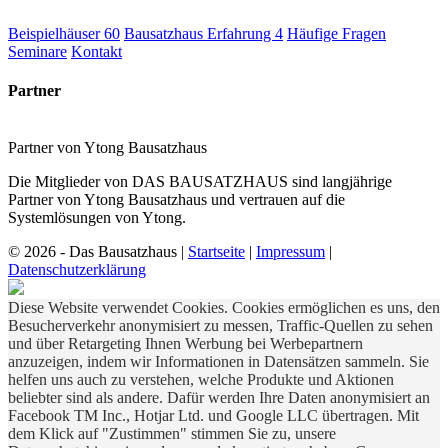
Beispielhäuser
60
Bausatzhaus Erfahrung
4
Häufige Fragen
Seminare
Kontakt
Partner
Partner von Ytong Bausatzhaus
Die Mitglieder von DAS BAUSATZHAUS sind langjährige
Partner von Ytong Bausatzhaus und vertrauen auf die
Systemlösungen von Ytong.
© 2026 - Das Bausatzhaus
|
Startseite
|
Impressum
|
Datenschutzerklärung
Diese Website verwendet Cookies. Cookies ermöglichen es uns, den
Besucherverkehr anonymisiert zu messen, Traffic-Quellen zu sehen
und über Retargeting Ihnen Werbung bei Werbepartnern
anzuzeigen, indem wir Informationen in Datensätzen sammeln. Sie
helfen uns auch zu verstehen, welche Produkte und Aktionen
beliebter sind als andere. Dafür werden Ihre Daten anonymisiert an
Facebook TM Inc., Hotjar Ltd. und Google LLC übertragen. Mit
dem Klick auf "Zustimmen" stimmen Sie zu, unsere